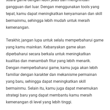
gangguan dari luar. Dengan menggunakan tools yang
tepat, kamu dapat meningkatkan kenyamanan dan skill
bermainmu, sehingga lebih mudah untuk meraih
kemenangan.
Terakhir, jangan lupa untuk selalu memperbaharui game
yang kamu mainkan. Kebanyakan game akan
diperbaharui secara berkala untuk meningkatkan
kualitas dan menambah fitur yang lebih menarik.
Dengan memperbaharui game, kamu juga akan lebih
familiar dengan karakter dan mekanisme permainan
yang baru, sehingga dapat meningkatkan skill
bermainmu. Selain itu, kamu juga dapat menemukan
strategi baru yang dapat membantu kamu meraih
kemenangan di level yang lebih tinggi.