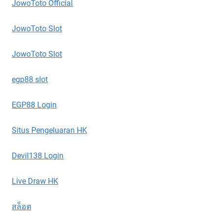
JowoToto Official
JowoToto Slot
JowoToto Slot
egp88 slot
EGP88 Login
Situs Pengeluaran HK
Devil138 Login
Live Draw HK
สล็อต