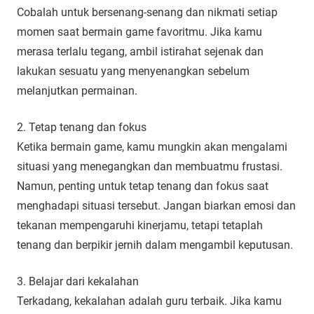
Cobalah untuk bersenang-senang dan nikmati setiap
momen saat bermain game favoritmu. Jika kamu
merasa terlalu tegang, ambil istirahat sejenak dan
lakukan sesuatu yang menyenangkan sebelum
melanjutkan permainan.
2. Tetap tenang dan fokus
Ketika bermain game, kamu mungkin akan mengalami
situasi yang menegangkan dan membuatmu frustasi.
Namun, penting untuk tetap tenang dan fokus saat
menghadapi situasi tersebut. Jangan biarkan emosi dan
tekanan mempengaruhi kinerjamu, tetapi tetaplah
tenang dan berpikir jernih dalam mengambil keputusan.
3. Belajar dari kekalahan
Terkadang, kekalahan adalah guru terbaik. Jika kamu