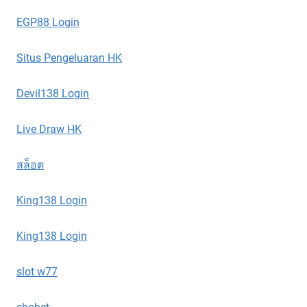
EGP88 Login
Situs Pengeluaran HK
Devil138 Login
Live Draw HK
สล็อต
King138 Login
King138 Login
slot w77