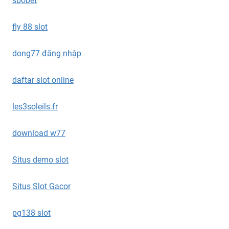
sbobet
fly 88 slot
dong77 đăng nhập
daftar slot online
les3soleils.fr
download w77
Situs demo slot
Situs Slot Gacor
pg138 slot