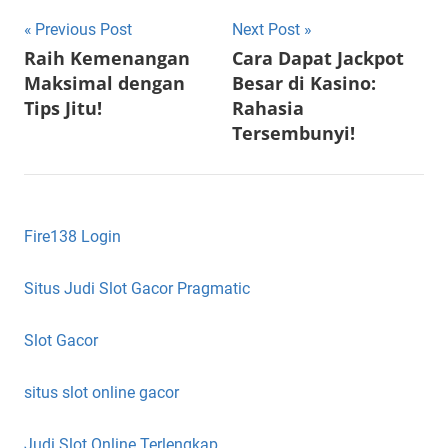
Navigasi
Previous Post
Next Post
Raih Kemenangan
Cara Dapat Jackpot
pos
Maksimal dengan
Besar di Kasino:
Tips Jitu!
Rahasia
Tersembunyi!
Fire138 Login
Situs Judi Slot Gacor Pragmatic
Slot Gacor
situs slot online gacor
Judi Slot Online Terlengkap