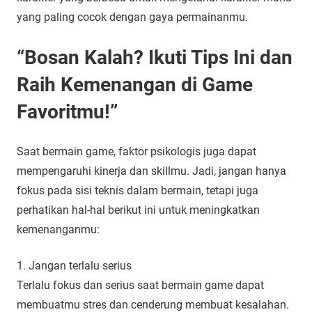
yang paling cocok dengan gaya permainanmu.
“Bosan Kalah? Ikuti Tips Ini dan
Raih Kemenangan di Game
Favoritmu!”
Saat bermain game, faktor psikologis juga dapat
mempengaruhi kinerja dan skillmu. Jadi, jangan hanya
fokus pada sisi teknis dalam bermain, tetapi juga
perhatikan hal-hal berikut ini untuk meningkatkan
kemenanganmu:
1. Jangan terlalu serius
Terlalu fokus dan serius saat bermain game dapat
membuatmu stres dan cenderung membuat kesalahan.