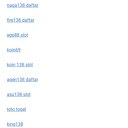
naga138 daftar
fire138 daftar
egp88 slot
koin69
koin 138 slot
agen138 daftar
asu138 slot
toto togel
king138