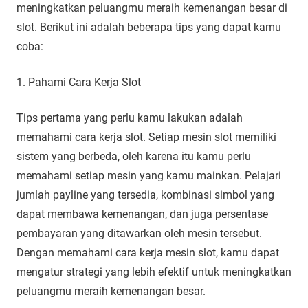
meningkatkan peluangmu meraih kemenangan besar di
slot. Berikut ini adalah beberapa tips yang dapat kamu
coba:
1. Pahami Cara Kerja Slot
Tips pertama yang perlu kamu lakukan adalah
memahami cara kerja slot. Setiap mesin slot memiliki
sistem yang berbeda, oleh karena itu kamu perlu
memahami setiap mesin yang kamu mainkan. Pelajari
jumlah payline yang tersedia, kombinasi simbol yang
dapat membawa kemenangan, dan juga persentase
pembayaran yang ditawarkan oleh mesin tersebut.
Dengan memahami cara kerja mesin slot, kamu dapat
mengatur strategi yang lebih efektif untuk meningkatkan
peluangmu meraih kemenangan besar.