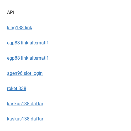
APi
king138 link
egp88 link alternatif
egp88 link alternatif
agen96 slot login
roket 338
kaskus138 daftar
kaskus138 daftar