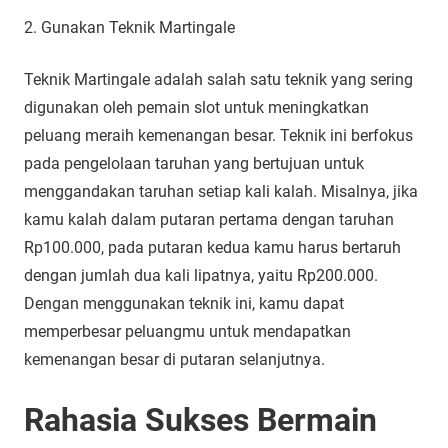
2. Gunakan Teknik Martingale
Teknik Martingale adalah salah satu teknik yang sering
digunakan oleh pemain slot untuk meningkatkan
peluang meraih kemenangan besar. Teknik ini berfokus
pada pengelolaan taruhan yang bertujuan untuk
menggandakan taruhan setiap kali kalah. Misalnya, jika
kamu kalah dalam putaran pertama dengan taruhan
Rp100.000, pada putaran kedua kamu harus bertaruh
dengan jumlah dua kali lipatnya, yaitu Rp200.000.
Dengan menggunakan teknik ini, kamu dapat
memperbesar peluangmu untuk mendapatkan
kemenangan besar di putaran selanjutnya.
Rahasia Sukses Bermain