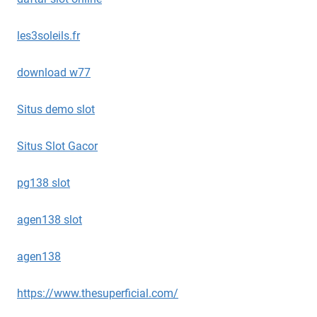
les3soleils.fr
download w77
Situs demo slot
Situs Slot Gacor
pg138 slot
agen138 slot
agen138
https://www.thesuperficial.com/