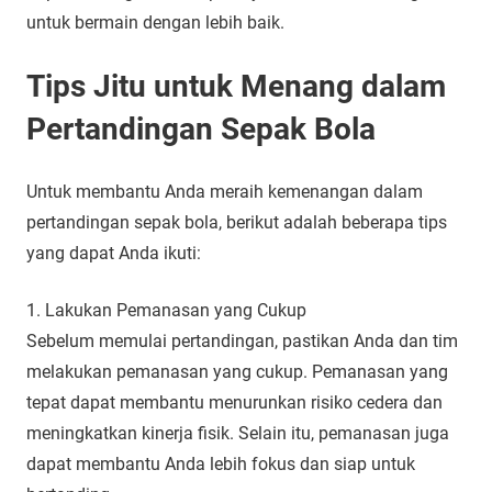
untuk bermain dengan lebih baik.
Tips Jitu untuk Menang dalam
Pertandingan Sepak Bola
Untuk membantu Anda meraih kemenangan dalam
pertandingan sepak bola, berikut adalah beberapa tips
yang dapat Anda ikuti:
1. Lakukan Pemanasan yang Cukup
Sebelum memulai pertandingan, pastikan Anda dan tim
melakukan pemanasan yang cukup. Pemanasan yang
tepat dapat membantu menurunkan risiko cedera dan
meningkatkan kinerja fisik. Selain itu, pemanasan juga
dapat membantu Anda lebih fokus dan siap untuk