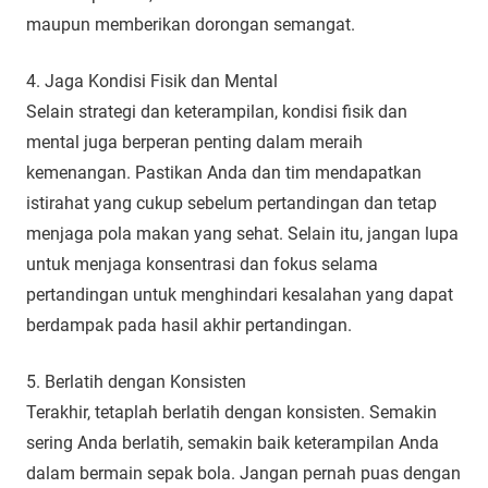
maupun memberikan dorongan semangat.
4. Jaga Kondisi Fisik dan Mental
Selain strategi dan keterampilan, kondisi fisik dan
mental juga berperan penting dalam meraih
kemenangan. Pastikan Anda dan tim mendapatkan
istirahat yang cukup sebelum pertandingan dan tetap
menjaga pola makan yang sehat. Selain itu, jangan lupa
untuk menjaga konsentrasi dan fokus selama
pertandingan untuk menghindari kesalahan yang dapat
berdampak pada hasil akhir pertandingan.
5. Berlatih dengan Konsisten
Terakhir, tetaplah berlatih dengan konsisten. Semakin
sering Anda berlatih, semakin baik keterampilan Anda
dalam bermain sepak bola. Jangan pernah puas dengan