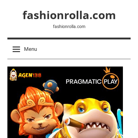
Skip
fashionrolla.com
to
content
fashionrolla.com
Menu