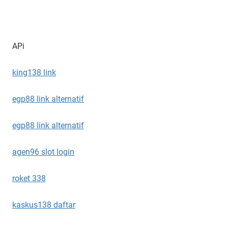
APi
king138 link
egp88 link alternatif
egp88 link alternatif
agen96 slot login
roket 338
kaskus138 daftar