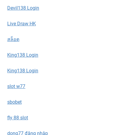
Devil138 Login
Live Draw HK
สล็อต
King138 Login
King138 Login
slot w77
sbobet
fly 88 slot
dong77 đăng nhập