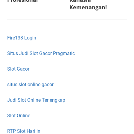
Kemenangan!
Fire138 Login
Situs Judi Slot Gacor Pragmatic
Slot Gacor
situs slot online gacor
Judi Slot Online Terlengkap
Slot Online
RTP Slot Hari Ini