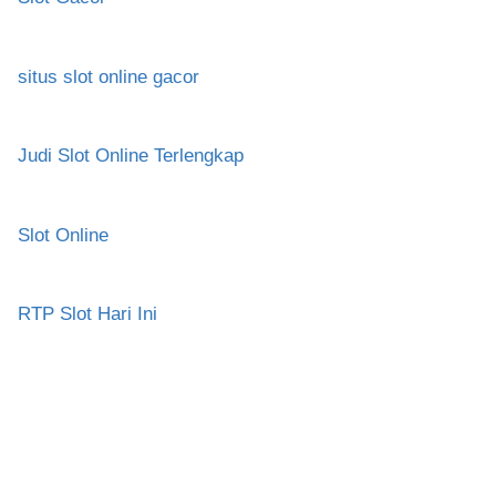
situs slot online gacor
Judi Slot Online Terlengkap
Slot Online
RTP Slot Hari Ini