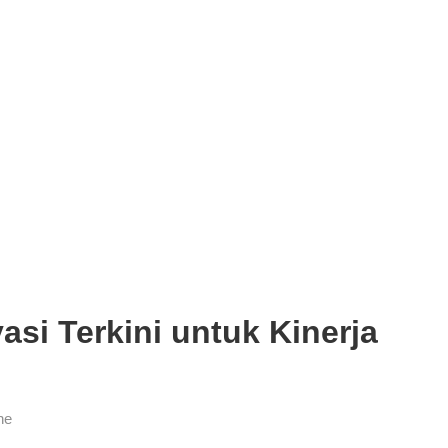
asi Terkini untuk Kinerja
ine