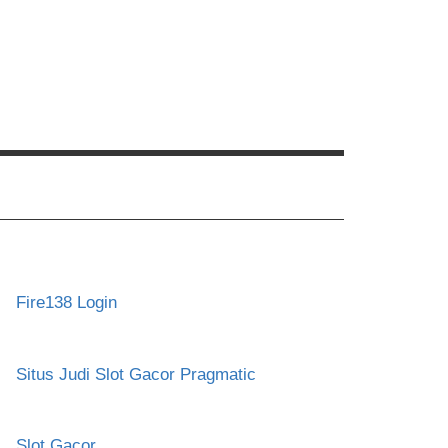
Fire138 Login
Situs Judi Slot Gacor Pragmatic
Slot Gacor