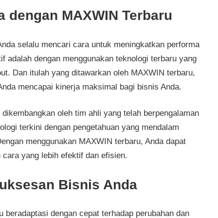
 dengan MAXWIN Terbaru
 Anda selalu mencari cara untuk meningkatkan performa
ktif adalah dengan menggunakan teknologi terbaru yang
ut. Dan itulah yang ditawarkan oleh MAXWIN terbaru,
Anda mencapai kinerja maksimal bagi bisnis Anda.
g dikembangkan oleh tim ahli yang telah berpengalaman
nologi terkini dengan pengetahuan yang mendalam
r. Dengan menggunakan MAXWIN terbaru, Anda dapat
ara yang lebih efektif dan efisien.
ksesan Bisnis Anda
u beradaptasi dengan cepat terhadap perubahan dan