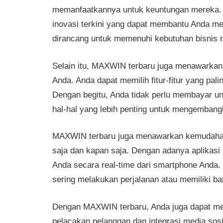
memanfaatkannya untuk keuntungan mereka
inovasi terkini yang dapat membantu Anda m
dirancang untuk memenuhi kebutuhan bisnis
Selain itu, MAXWIN terbaru juga menawarkan 
Anda. Anda dapat memilih fitur-fitur yang pal
Dengan begitu, Anda tidak perlu membayar un
pada hal-hal yang lebih penting untuk menge
MAXWIN terbaru juga menawarkan kemudahan
mana saja dan kapan saja. Dengan adanya ap
bisnis Anda secara real-time dari smartphone
yang sering melakukan perjalanan atau memili
Dengan MAXWIN terbaru, Anda juga dapat me
pelacakan pelanggan dan integrasi media s