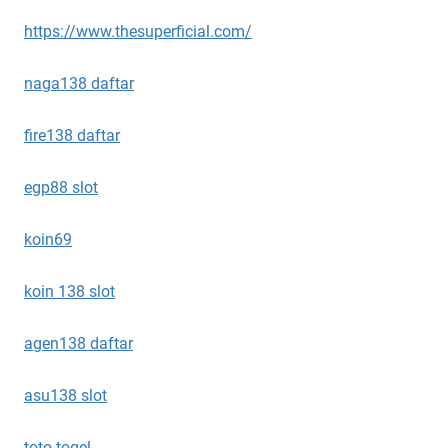
https://www.thesuperficial.com/
naga138 daftar
fire138 daftar
egp88 slot
koin69
koin 138 slot
agen138 daftar
asu138 slot
toto togel