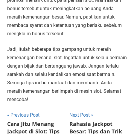
promosi menarik untuk para pemain slot. Manfaatkan
bonus tersebut untuk meningkatkan peluang Anda
meraih kemenangan besar. Namun, pastikan untuk
membaca syarat dan ketentuan yang berlaku sebelum
mengklaim bonus tersebut.
Jadi, itulah beberapa tips gampang untuk meraih
kemenangan besar di slot. Ingatlah untuk selalu bermain
dengan bijak dan bertanggung jawab. Jangan terlalu
serakah dan selalu kendalikan emosi saat bermain.
Semoga tips ini bermanfaat dan membantu Anda
meraih kemenangan berlimpah di mesin slot. Selamat
mencoba!
Navigasi
Previous Post
Next Post
Cara Jitu Menang
Rahasia Jackpot
pos
Jackpot di Slot: Tips
Besar: Tips dan Trik