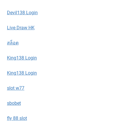
Devil138 Login
Live Draw HK
สล็อต
King138 Login
King138 Login
slot w77
sbobet
fly 88 slot