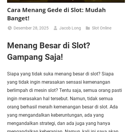
Cara Menang Gede di Slot: Mudah
Banget!
Desember 28, 2025
Jacob Long
Slot Online
Menang Besar di Slot?
Gampang Saja!
Siapa yang tidak suka menang besar di slot? Siapa
yang tidak ingin merasakan sensasi kemenangan
berlimpah di mesin slot? Tentu saja, semua orang pasti
ingin merasakan hal tersebut. Namun, tidak semua
orang berhasil meraih kemenangan besar di slot. Ada
yang mengandalkan keberuntungan, ada yang
mengandalkan strategi, dan ada juga yang hanya
mengandalkan keberanian. Namun, kali ini saya akan