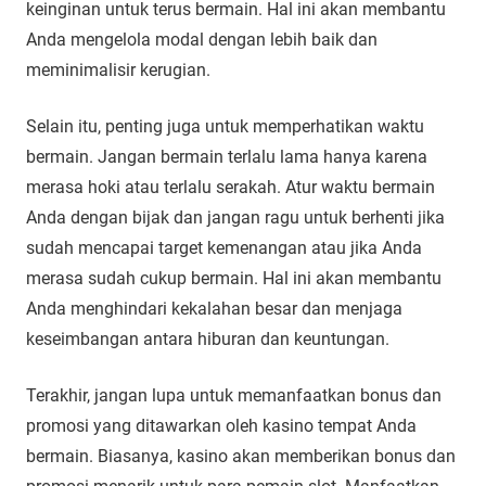
keinginan untuk terus bermain. Hal ini akan membantu
Anda mengelola modal dengan lebih baik dan
meminimalisir kerugian.
Selain itu, penting juga untuk memperhatikan waktu
bermain. Jangan bermain terlalu lama hanya karena
merasa hoki atau terlalu serakah. Atur waktu bermain
Anda dengan bijak dan jangan ragu untuk berhenti jika
sudah mencapai target kemenangan atau jika Anda
merasa sudah cukup bermain. Hal ini akan membantu
Anda menghindari kekalahan besar dan menjaga
keseimbangan antara hiburan dan keuntungan.
Terakhir, jangan lupa untuk memanfaatkan bonus dan
promosi yang ditawarkan oleh kasino tempat Anda
bermain. Biasanya, kasino akan memberikan bonus dan