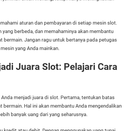
memahami aturan dan pembayaran di setiap mesin slot.
ran yang berbeda, dan memahaminya akan membantu
t bermain. Jangan ragu untuk bertanya pada petugas
g mesin yang Anda mainkan.
di Juara Slot: Pelajari Cara
 Anda menjadi juara di slot. Pertama, tentukan batas
at bermain. Hal ini akan membantu Anda mengendalikan
ebih banyak uang dari yang seharusnya.
rtu kredit atau debit. Dengan menggunakan uang tunai,