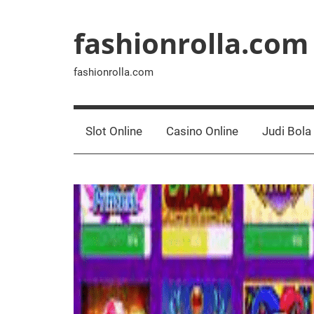
Skip
to
fashionrolla.com
content
fashionrolla.com
Slot Online
Casino Online
Judi Bola