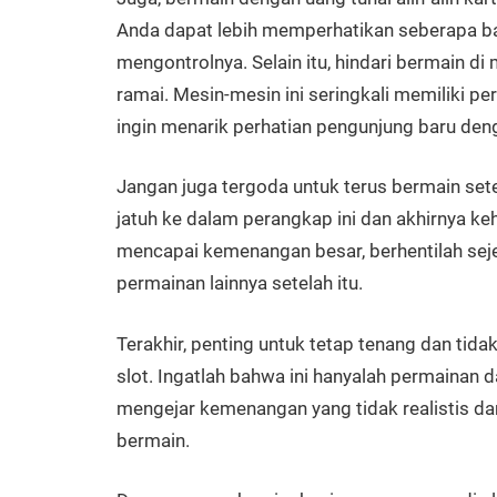
Anda dapat lebih memperhatikan seberapa b
mengontrolnya. Selain itu, hindari bermain di
ramai. Mesin-mesin ini seringkali memiliki p
ingin menarik perhatian pengunjung baru den
Jangan juga tergoda untuk terus bermain se
jatuh ke dalam perangkap ini dan akhirnya ke
mencapai kemenangan besar, berhentilah seje
permainan lainnya setelah itu.
Terakhir, penting untuk tetap tenang dan tid
slot. Ingatlah bahwa ini hanyalah permainan
mengejar kemenangan yang tidak realistis d
bermain.