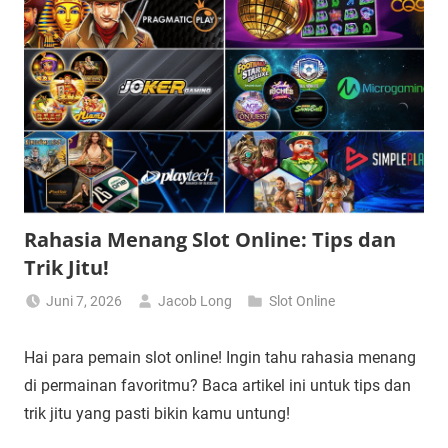
Rahasia Menang Slot Online: Tips dan
Trik Jitu!
Juni 7, 2026
Jacob Long
Slot Online
Hai para pemain slot online! Ingin tahu rahasia menang
di permainan favoritmu? Baca artikel ini untuk tips dan
trik jitu yang pasti bikin kamu untung!