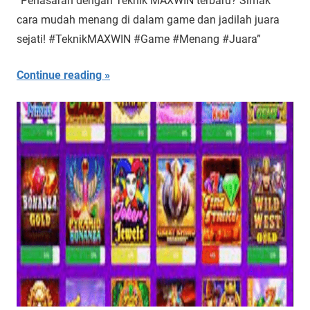
“Penasaran dengan Teknik MAXWIN terbaru? Simak
cara mudah menang di dalam game dan jadilah juara
sejati! #TeknikMAXWIN #Game #Menang #Juara”
Continue reading