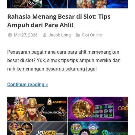
Rahasia Menang Besar di Slot: Tips
Ampuh dari Para Ahli!
Mei 27, 2026
Jacob Long
Slot Online
Penasaran bagaimana cara para ahli memenangkan
besar di slot? Yuk, simak tips-tips ampuh mereka dan
raih kemenangan besarmu sekarang juga!
Continue reading