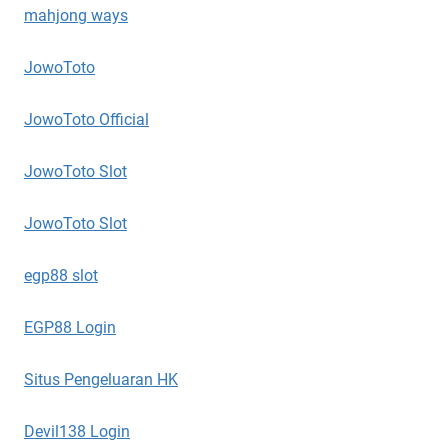
mahjong ways
JowoToto
JowoToto Official
JowoToto Slot
JowoToto Slot
egp88 slot
EGP88 Login
Situs Pengeluaran HK
Devil138 Login