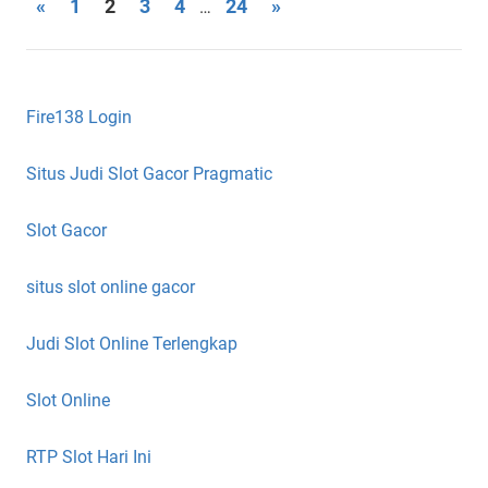
Paginasi
Previous
Next
«
1
2
3
4
24
»
…
Posts
Posts
pos
Fire138 Login
Situs Judi Slot Gacor Pragmatic
Slot Gacor
situs slot online gacor
Judi Slot Online Terlengkap
Slot Online
RTP Slot Hari Ini