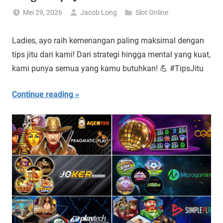
Mei 29, 2026
Jacob Long
Slot Online
Ladies, ayo raih kemenangan paling maksimal dengan
tips jitu dari kami! Dari strategi hingga mental yang kuat,
kami punya semua yang kamu butuhkan! 💪 #TipsJitu
Continue reading