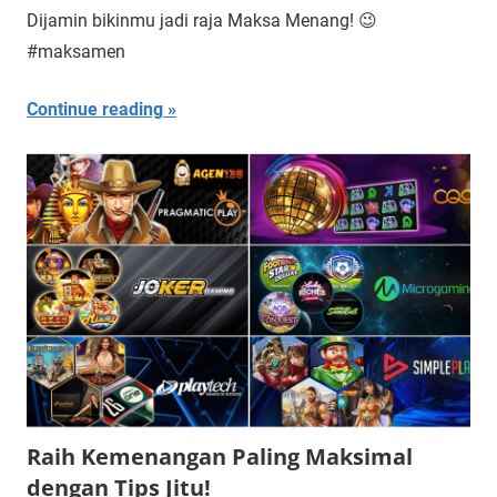
Dijamin bikinmu jadi raja Maksa Menang! 😉
#maksamen
Continue reading
Raih Kemenangan Paling Maksimal
dengan Tips Jitu!