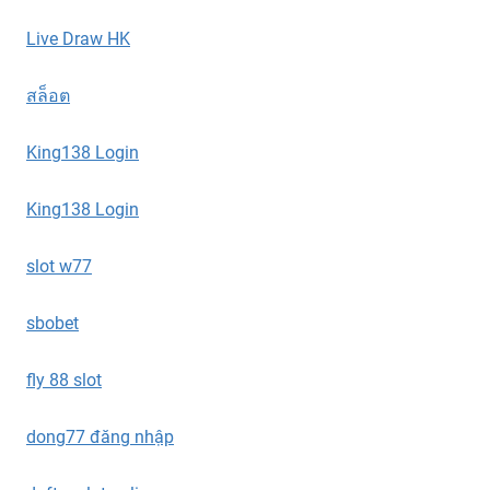
Live Draw HK
สล็อต
King138 Login
King138 Login
slot w77
sbobet
fly 88 slot
dong77 đăng nhập