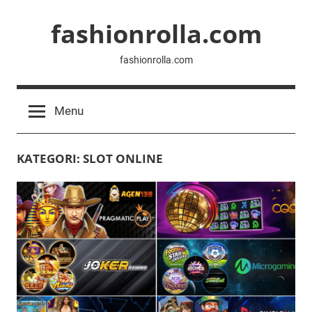
Skip
fashionrolla.com
to
content
fashionrolla.com
Menu
KATEGORI:
SLOT ONLINE