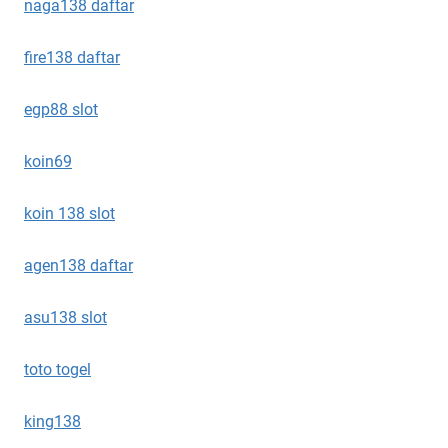
naga138 daftar
fire138 daftar
egp88 slot
koin69
koin 138 slot
agen138 daftar
asu138 slot
toto togel
king138