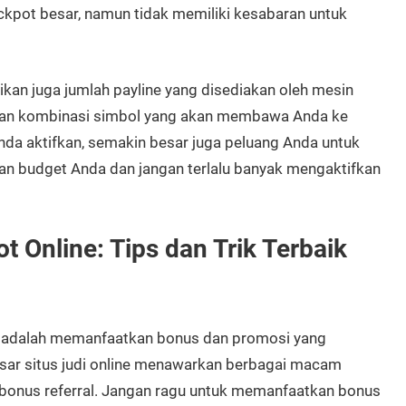
ckpot besar, namun tidak memiliki kesabaran untuk
tikan juga jumlah payline yang disediakan oleh mesin
ukan kombinasi simbol yang akan membawa Anda ke
da aktifkan, semakin besar juga peluang Anda untuk
n budget Anda dan jangan terlalu banyak mengaktifkan
t Online: Tips dan Trik Terbaik
ine adalah memanfaatkan bonus dan promosi yang
besar situs judi online menawarkan berbagai macam
 bonus referral. Jangan ragu untuk memanfaatkan bonus