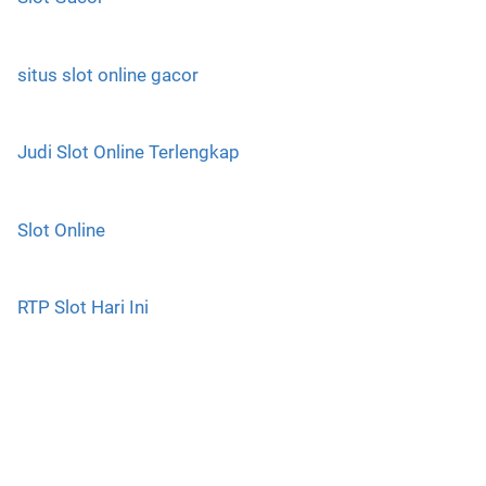
situs slot online gacor
Judi Slot Online Terlengkap
Slot Online
RTP Slot Hari Ini