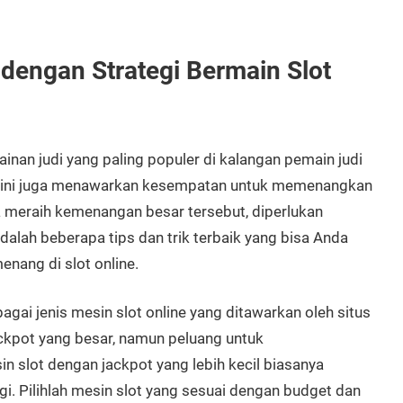
engan Strategi Bermain Slot
inan judi yang paling populer di kalangan pemain judi
an ini juga menawarkan kesempatan untuk memenangkan
a meraih kemenangan besar tersebut, diperlukan
adalah beberapa tips dan trik terbaik yang bisa Anda
nang di slot online.
bagai jenis mesin slot online yang ditawarkan oleh situs
jackpot yang besar, namun peluang untuk
 slot dengan jackpot yang lebih kecil biasanya
i. Pilihlah mesin slot yang sesuai dengan budget dan