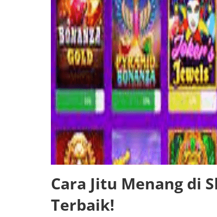
Cara Jitu Menang di Sl
Terbaik!