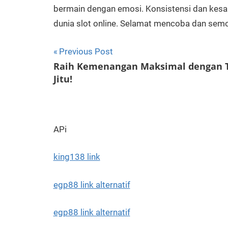
bermain dengan emosi. Konsistensi dan kes
dunia slot online. Selamat mencoba dan semo
Navigasi
Previous Post
Raih Kemenangan Maksimal dengan T
pos
Jitu!
APi
king138 link
egp88 link alternatif
egp88 link alternatif