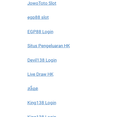
JowoToto Slot
egp88 slot
EGP88 Login
Situs Pengeluaran HK
Devil138 Login
Live Draw HK
สล็อต
King138 Login
King138 Login