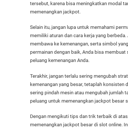
tersebut, karena bisa meningkatkan modal t
memenangkan jackpot.
Selain itu, jangan lupa untuk memahami perm
memiliki aturan dan cara kerja yang berbed
membawa ke kemenangan, serta simbol yang
permainan dengan baik, Anda bisa membuat st
peluang kemenangan Anda.
Terakhir, jangan terlalu sering mengubah st
kemenangan yang besar, tetaplah konsisten de
sering pindah mesin atau mengubah jumlah t
peluang untuk memenangkan jackpot besar s
Dengan mengikuti tips dan trik terbaik di at
memenangkan jackpot besar di slot online. In