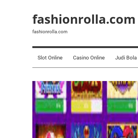
Skip
to
fashionrolla.com
content
fashionrolla.com
Slot Online
Casino Online
Judi Bola