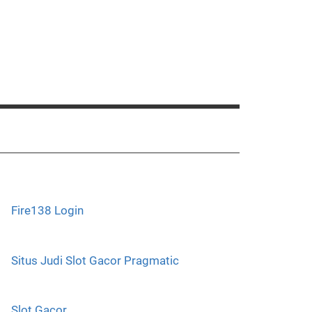
Fire138 Login
Situs Judi Slot Gacor Pragmatic
Slot Gacor