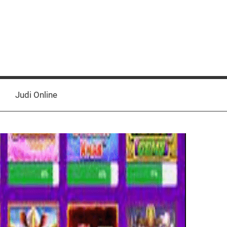
Judi Online