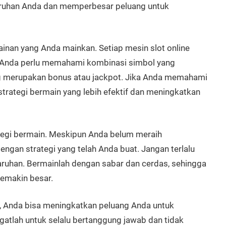
aruhan Anda dan memperbesar peluang untuk
ainan yang Anda mainkan. Setiap mesin slot online
a. Anda perlu memahami kombinasi simbol yang
 merupakan bonus atau jackpot. Jika Anda memahami
rategi bermain yang lebih efektif dan meningkatkan
rategi bermain. Meskipun Anda belum meraih
ngan strategi yang telah Anda buat. Jangan terlalu
aruhan. Bermainlah dengan sabar dan cerdas, sehingga
emakin besar.
as, Anda bisa meningkatkan peluang Anda untuk
gatlah untuk selalu bertanggung jawab dan tidak