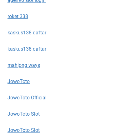
agen96 slot login
roket 338
kaskus138 daftar
kaskus138 daftar
mahjong ways
JowoToto
JowoToto Official
JowoToto Slot
JowoToto Slot