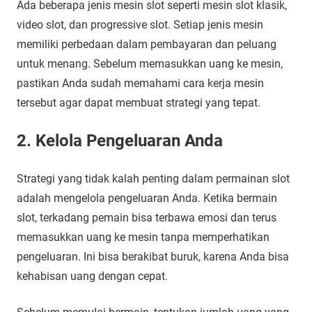
Ada beberapa jenis mesin slot seperti mesin slot klasik,
video slot, dan progressive slot. Setiap jenis mesin
memiliki perbedaan dalam pembayaran dan peluang
untuk menang. Sebelum memasukkan uang ke mesin,
pastikan Anda sudah memahami cara kerja mesin
tersebut agar dapat membuat strategi yang tepat.
2. Kelola Pengeluaran Anda
Strategi yang tidak kalah penting dalam permainan slot
adalah mengelola pengeluaran Anda. Ketika bermain
slot, terkadang pemain bisa terbawa emosi dan terus
memasukkan uang ke mesin tanpa memperhatikan
pengeluaran. Ini bisa berakibat buruk, karena Anda bisa
kehabisan uang dengan cepat.