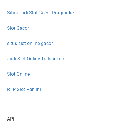
Situs Judi Slot Gacor Pragmatic
Slot Gacor
situs slot online gacor
Judi Slot Online Terlengkap
Slot Online
RTP Slot Hari Ini
APi