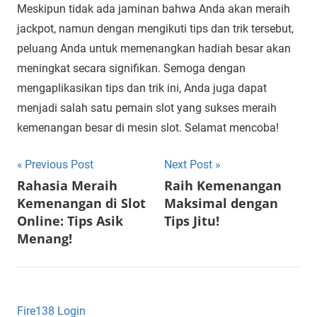
Meskipun tidak ada jaminan bahwa Anda akan meraih
jackpot, namun dengan mengikuti tips dan trik tersebut,
peluang Anda untuk memenangkan hadiah besar akan
meningkat secara signifikan. Semoga dengan
mengaplikasikan tips dan trik ini, Anda juga dapat
menjadi salah satu pemain slot yang sukses meraih
kemenangan besar di mesin slot. Selamat mencoba!
Navigasi
Previous Post
Next Post
Rahasia Meraih
Raih Kemenangan
pos
Kemenangan di Slot
Maksimal dengan
Online: Tips Asik
Tips Jitu!
Menang!
Fire138 Login