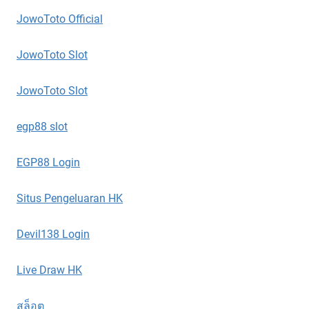
JowoToto Official
JowoToto Slot
JowoToto Slot
egp88 slot
EGP88 Login
Situs Pengeluaran HK
Devil138 Login
Live Draw HK
สล็อต