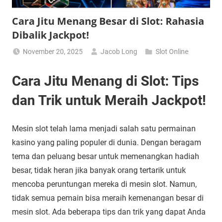
Cara Jitu Menang Besar di Slot: Rahasia
Dibalik Jackpot!
November 20, 2025
Jacob Long
Slot Online
Cara Jitu Menang di Slot: Tips
dan Trik untuk Meraih Jackpot!
Mesin slot telah lama menjadi salah satu permainan
kasino yang paling populer di dunia. Dengan beragam
tema dan peluang besar untuk memenangkan hadiah
besar, tidak heran jika banyak orang tertarik untuk
mencoba peruntungan mereka di mesin slot. Namun,
tidak semua pemain bisa meraih kemenangan besar di
mesin slot. Ada beberapa tips dan trik yang dapat Anda