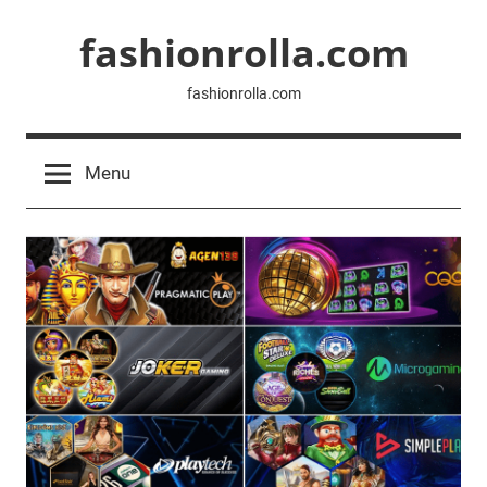
Skip
fashionrolla.com
to
content
fashionrolla.com
Menu