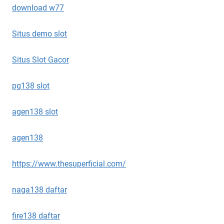
download w77
Situs demo slot
Situs Slot Gacor
pg138 slot
agen138 slot
agen138
https://www.thesuperficial.com/
naga138 daftar
fire138 daftar