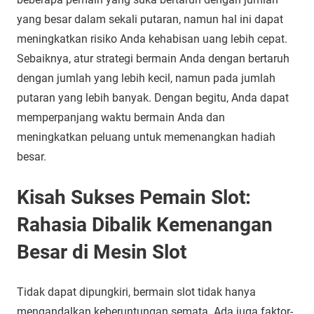
yang besar dalam sekali putaran, namun hal ini dapat
meningkatkan risiko Anda kehabisan uang lebih cepat.
Sebaiknya, atur strategi bermain Anda dengan bertaruh
dengan jumlah yang lebih kecil, namun pada jumlah
putaran yang lebih banyak. Dengan begitu, Anda dapat
memperpanjang waktu bermain Anda dan
meningkatkan peluang untuk memenangkan hadiah
besar.
Kisah Sukses Pemain Slot:
Rahasia Dibalik Kemenangan
Besar di Mesin Slot
Tidak dapat dipungkiri, bermain slot tidak hanya
mengandalkan keberuntungan semata. Ada juga faktor-